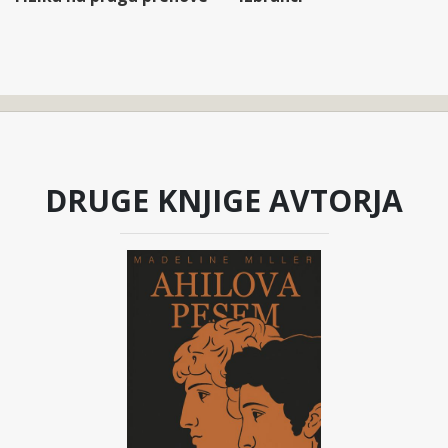
DRUGE KNJIGE AVTORJA