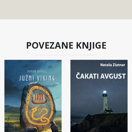
POVEZANE KNJIGE