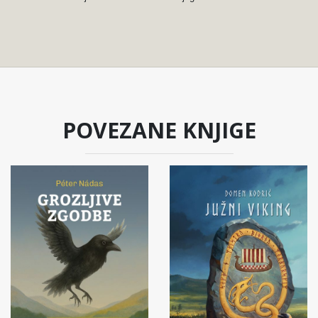
POVEZANE KNJIGE