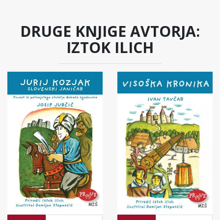
DRUGE KNJIGE AVTORJA:
IZTOK ILICH