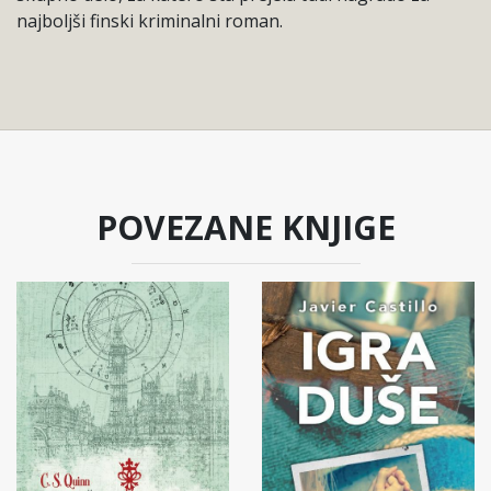
najboljši finski kriminalni roman.
POVEZANE KNJIGE