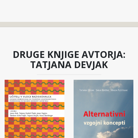
DRUGE KNJIGE AVTORJA:
TATJANA DEVJAK