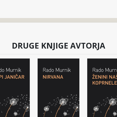
DRUGE KNJIGE AVTORJA