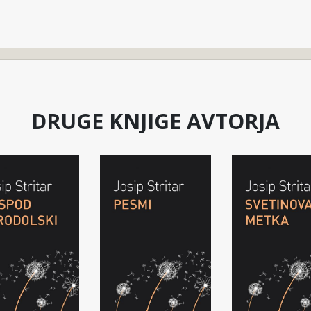
DRUGE KNJIGE AVTORJA