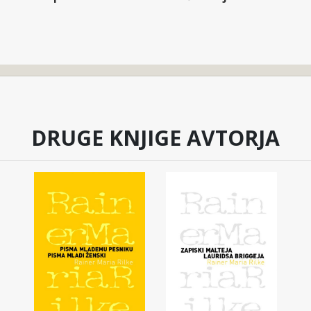
DRUGE KNJIGE AVTORJA