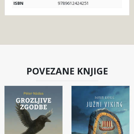
9789612424251
ISBN
POVEZANE KNJIGE