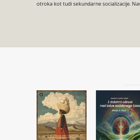
otroka kot tudi sekundarne socializacije. Nav