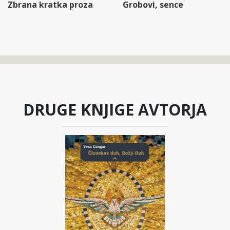
Zbrana kratka proza
Grobovi, sence
DRUGE KNJIGE AVTORJA