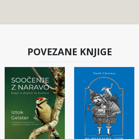
POVEZANE KNJIGE