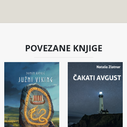
POVEZANE KNJIGE