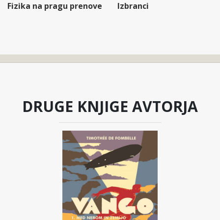
Fizika na pragu prenove
Izbranci
DRUGE KNJIGE AVTORJA