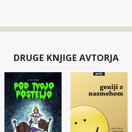
DRUGE KNJIGE AVTORJA