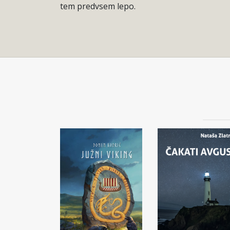
tem predvsem lepo.