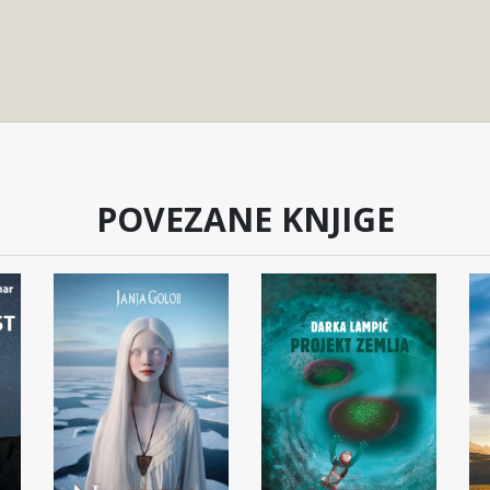
POVEZANE KNJIGE