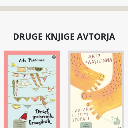
DRUGE KNJIGE AVTORJA