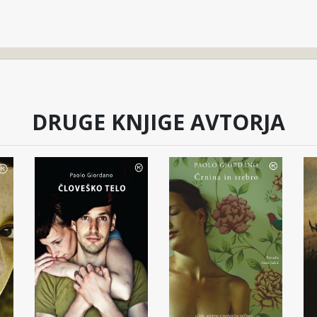
DRUGE KNJIGE AVTORJA