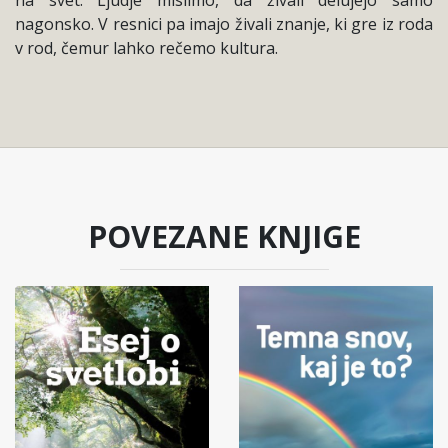
nagonsko. V resnici pa imajo živali znanje, ki gre iz roda
v rod, čemur lahko rečemo kultura.
POVEZANE KNJIGE