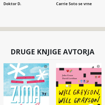
Doktor D.
Carrie Soto se vrne
DRUGE KNJIGE AVTORJA