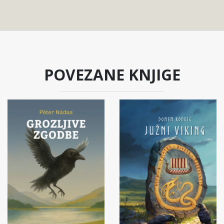
POVEZANE KNJIGE