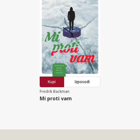
Kupi
Izposodi
Fredrik Backman
Mi proti vam