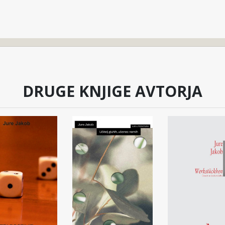
DRUGE KNJIGE AVTORJA