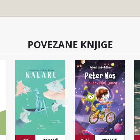
POVEZANE KNJIGE