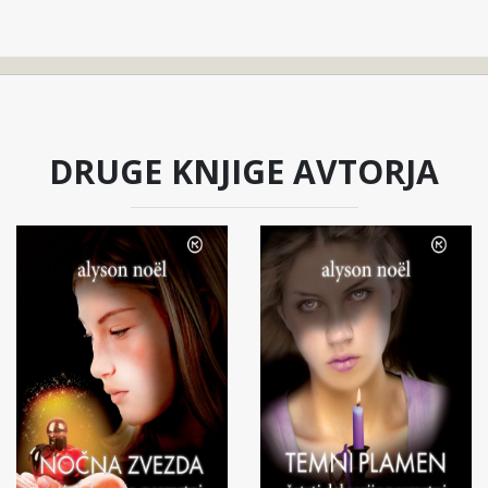
DRUGE KNJIGE AVTORJA