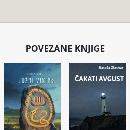
POVEZANE KNJIGE