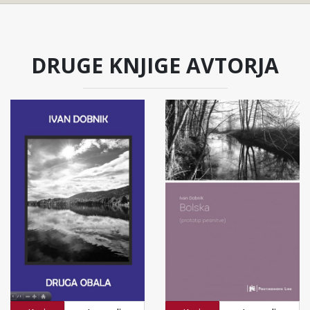
DRUGE KNJIGE AVTORJA