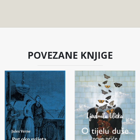
POVEZANE KNJIGE