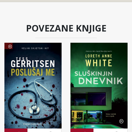
POVEZANE KNJIGE