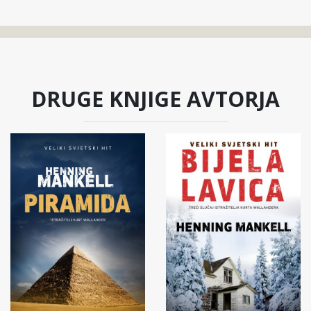
DRUGE KNJIGE AVTORJA