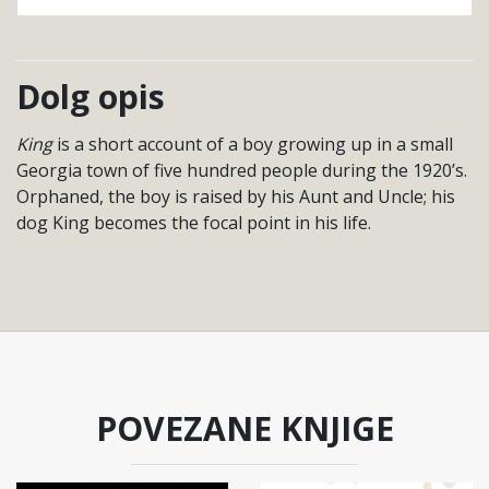
Dolg opis
King
is a short account of a boy growing up in a small
Georgia town of five hundred people during the 1920’s.
Orphaned, the boy is raised by his Aunt and Uncle; his
dog King becomes the focal point in his life.
POVEZANE KNJIGE