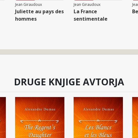
Jean Giraudoux
Jean Giraudoux
Jea
Juliette au pays des
La France
Be
hommes
sentimentale
DRUGE KNJIGE AVTORJA