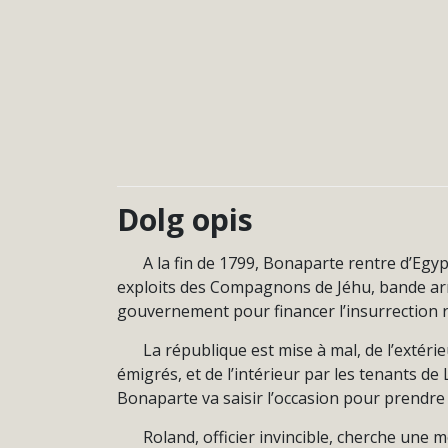
Dolg opis
A la fin de 1799, Bonaparte rentre d’Eg
exploits des Compagnons de Jéhu, bande armé
gouvernement pour financer l’insurrection 
La république est mise à mal, de l’extéri
émigrés, et de l’intérieur par les tenants de
Bonaparte va saisir l’occasion pour prendre
Roland, officier invincible, cherche une 