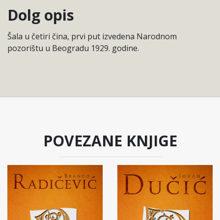
Dolg opis
Šala u četiri čina, prvi put izvedena Narodnom
pozorištu u Beogradu 1929. godine.
POVEZANE KNJIGE