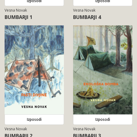
Izposodi
Izposodi
Vesna Novak
Vesna Novak
BUMBARJI 1
BUMBARJI 4
Izposodi
Izposodi
Vesna Novak
Vesna Novak
BUMBARJI 2
BUMBARJI 3