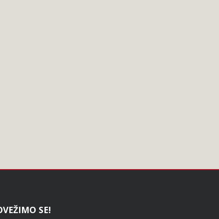
OVEŽIMO SE!